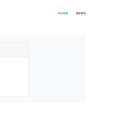
HOME
NEWS