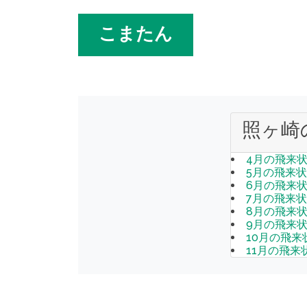
こまたん
照ヶ崎
4月の飛来
5月の飛来
6月の飛来
7月の飛来
8月の飛来
9月の飛来
10月の飛来
11月の飛来