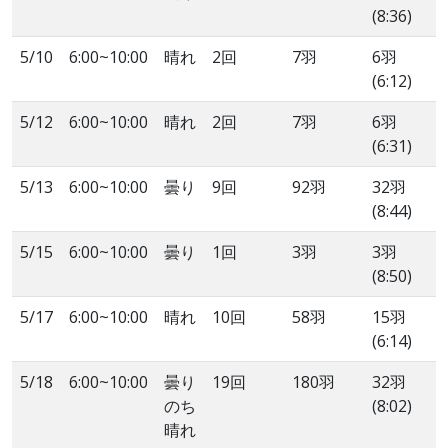
(8:36)
5/10
6:00~10:00
晴れ
2回
7羽
6羽
(6:12)
5/12
6:00~10:00
晴れ
2回
7羽
6羽
(6:31)
5/13
6:00~10:00
曇り
9回
92羽
32羽
(8:44)
5/15
6:00~10:00
曇り
1回
3羽
3羽
(8:50)
5/17
6:00~10:00
晴れ
10回
58羽
15羽
(6:14)
5/18
6:00~10:00
曇り
19回
180羽
32羽
のち
(8:02)
晴れ